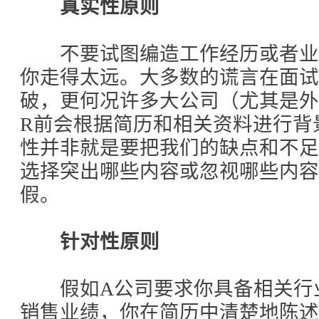
真实性原则
不要试图编造工作经历或者业
你走得太远。大多数的谎言在面
破，更何况许多大公司（尤其是外企
R前会根据简历和相关资料进行背
性并非就是要把我们的缺点和不
选择突出哪些内容或忽视哪些内容
假。
针对性原则
假如A公司要求你具备相关行
销售业绩，你在简历中清楚地陈