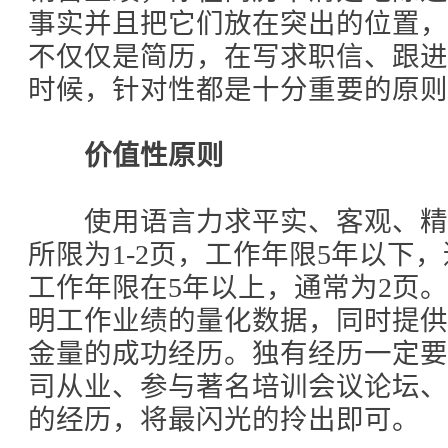
事实并且把它们放在突出的位置
不仅仅是简历，在写求职信、跟
时候，针对性都是十分重要的原则
价值性原则
使用语言力求平实、客观、精
所限为1-2页，工作年限5年以下
工作年限在5年以上，通常为2页
明工作业绩的量化数据，同时提
金量的成功经历。独有经历一定
司从业、参与著名培训会议论坛
的经历，将最闪光的拎出即可。