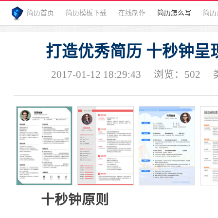
简历首页
简历模板下载
在线制作
简历怎么写
简历
打造优秀简历 十秒钟呈
2017-01-12 18:29:43
浏览：
502
十秒钟原则