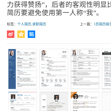
力获得赞扬”，后者的客观性明显
简历要避免使用第一人称“我”。
标签：
个人简历
,
求职简历
上一篇：
1页简历吸