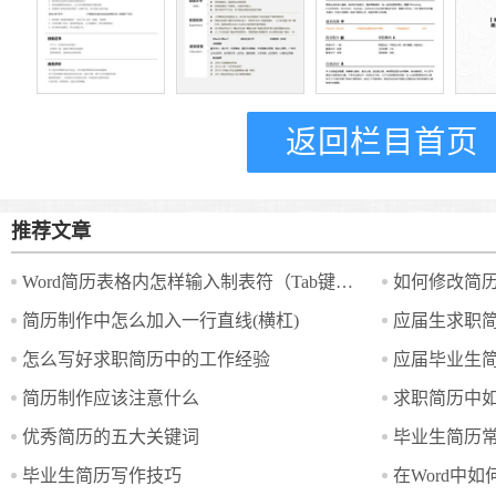
返回栏目首页
推荐文章
Word简历表格内怎样输入制表符（Tab键）？
如何修改简
简历制作中怎么加入一行直线(横杠)
应届生求职
怎么写好求职简历中的工作经验
应届毕业生简
简历制作应该注意什么
求职简历中
优秀简历的五大关键词
毕业生简历
毕业生简历写作技巧
在Word中