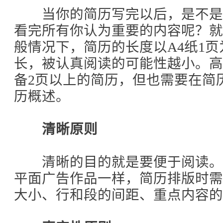
当你的简历写完以后，是不是
看完所有你认为重要的内容呢？
般情况下，简历的长度以A4纸1
长，被认真阅读的可能性越小。
备2页以上的简历，但也需要在简
历概述。
清晰原则
清晰的目的就是要便于阅读。
平面广告作品一样，简历排版时
大小、行和段的间距、重点内容的