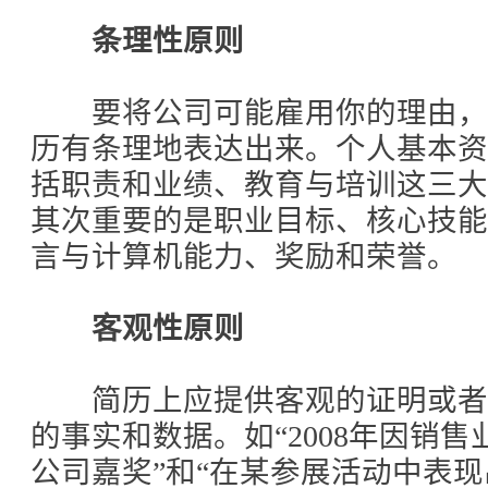
条理性原则
要将公司可能雇用你的理由，
历有条理地表达出来。个人基本
括职责和业绩、教育与培训这三
其次重要的是职业目标、核心技
言与计算机能力、奖励和荣誉。
客观性原则
简历上应提供客观的证明或者
的事实和数据。如“2008年因销
公司嘉奖”和“在某参展活动中表