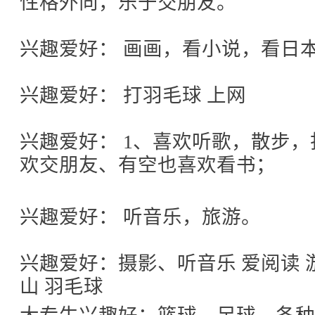
性格外向，乐于交朋友。
兴趣爱好： 画画，看小说，看日
兴趣爱好： 打羽毛球 上网
兴趣爱好： 1、喜欢听歌，散步，
欢交朋友、有空也喜欢看书；
兴趣爱好： 听音乐，旅游。
兴趣爱好：摄影、听音乐 爱阅读 游
山 羽毛球