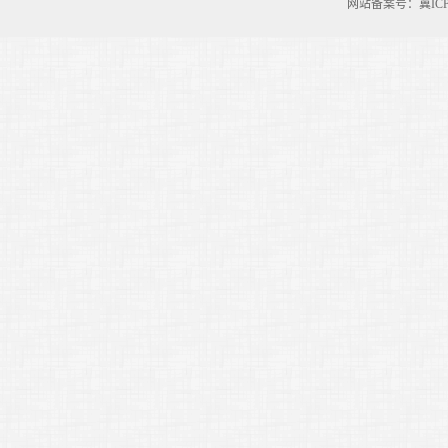
网站备案号：冀ICP备0