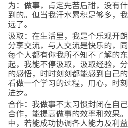
为：做事，肯定先苦后甜，没有
到的。但当我汗水累积足够多，
远了。
汲取：在生活里，我是个乐观开
分享交流，与人交流是快乐的，
每个人都有你我所不知不了解的
起，我能不停汲取，汲取经验，
的感悟，时时刻刻都能感到自己
看做一个学习的过程，用心，时
进步。
合作：我做事不太习惯封闭在自
合作，能提高做事的效率和效果
中，若能成功协调各人能力及利益