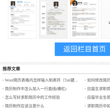
返回栏目首页
推荐文章
Word简历表格内怎样输入制表符（Tab键）？
如何修改简
简历制作中怎么加入一行直线(横杠)
应届生求职
怎么写好求职简历中的工作经验
应届毕业生简
简历制作应该注意什么
求职简历中