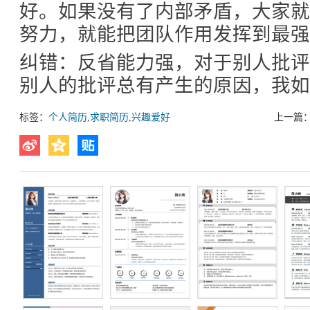
好。如果没有了内部矛盾，大家
努力，就能把团队作用发挥到最强
纠错：反省能力强，对于别人批
别人的批评总有产生的原因，我
标签：
个人简历
,
求职简历
,
兴趣爱好
上一篇