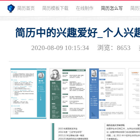
简历首页
简历模板下载
在线制作
简历怎么写
简历
简历中的兴趣爱好_个人兴
2020-08-09 10:15:34
浏览：
8653