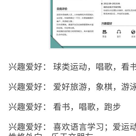
兴趣爱好： 球类运动，唱歌，看
兴趣爱好： 爱好旅游，象棋，游
兴趣爱好： 看书，唱歌，跑步
兴趣爱好： 喜欢语言学习；爱运