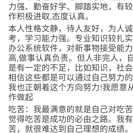
力强、勤奋好学、脚踏实地，有较
作积极进取,态度认真。
本人性格文静，待人友好，为人
考，学习能力强。专业知识较扎
办公系统软件，对新事物接受能
高,做事认真负责。但人非完人，
是有一定的不足，比如知识，社
相信这些都是可以通过自己努力
我也正朝着这个方向努力!我愿意
作做起
吃苦：我最满意的就是自己对吃
觉得吃苦是成功的必由之路。我有
苦，就很难达到自己理想的成绩