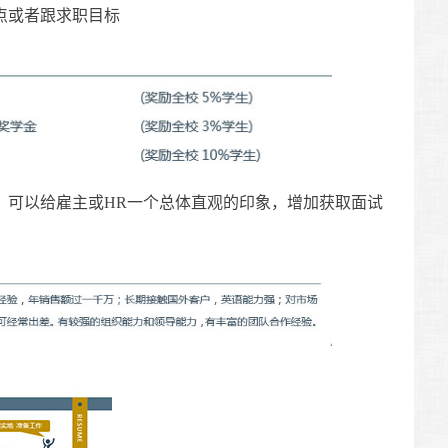
点或者跟求职目标
，可以给雇主或HR一个总体直观的印象，增加获取面试