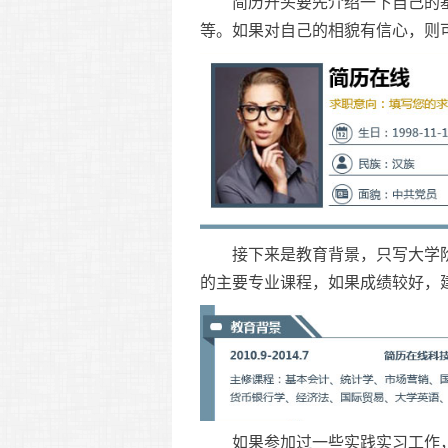
简历开头要先介绍一下自己的基
等。如果对自己的相貌有信心，则
接下来是教育背景，只写大学阶
的主要专业课程，如果成绩较好，
如果参加过一些实践实习工作，