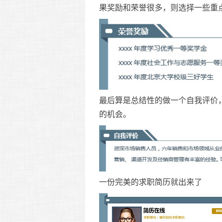
果奖励和荣誉很多，则选择一些重
最后算是总结性的做一个自我评价
的机会。
一份完美的求职简历就出来了