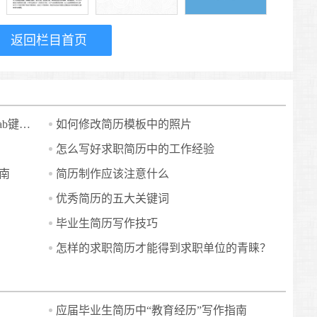
返回栏目首页
Word简历表格内怎样输入制表符（Tab键）？
如何修改简历模板中的照片
怎么写好求职简历中的工作经验
南
简历制作应该注意什么
优秀简历的五大关键词
毕业生简历写作技巧
怎样的求职简历才能得到求职单位的青睐？
应届毕业生简历中“教育经历”写作指南