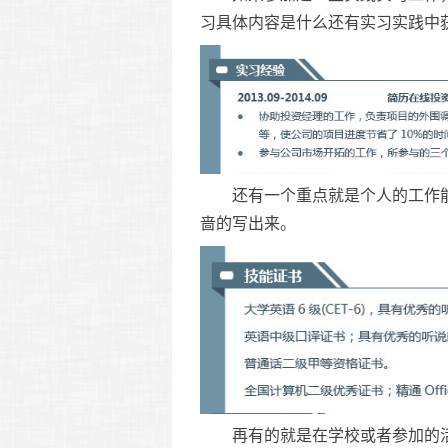
习具体内容是什么还有实习实践中
还有一个重点就是个人的工作能
啬的写出来。
再有的就是在学校或者参加的活