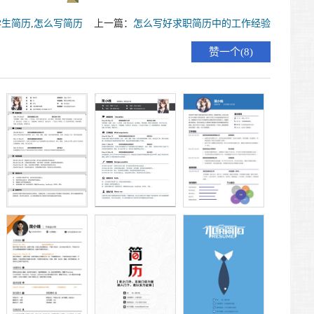
学生简历
,
怎么写简历
上一篇：
怎么写好求职简历中的工作经验
8