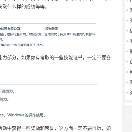
获取什么样的成绩等等。
力部分，如果你有考取的一些技能证书，一定不要吝
动中获得一些奖励和荣誉，这方面一定不要自谦，如