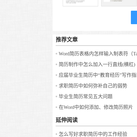
推荐文章
简历制作中怎么加入一行直线(横杠)
应届毕业生简历中“教育经历”写作指
求职简历中如何弥补自己的弱势
毕业生简历常见五大问题
在Word中如何添加、修改简历照片
延伸阅读
怎么写好求职简历中的工作经验