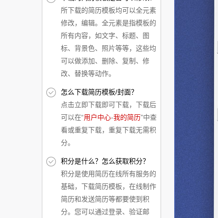
所下载的简历模板均可以全元素
修改，编辑。全元素是指模板的
所有内容，如文字、标题、图
标、背景色、照片等等，这些均
可以做添加、删除、复制、修
改、替换等动作。
怎么下载简历模板/封面？
点击立即下载即可下载，下载后
可以在“
用户中心
-
我的简历
”中查
看或重复下载，重复下载无需积
分。
积分是什么？怎么获取积分？
积分是使用简历在线所有服务的
基础，下载简历模板，在线制作
简历和发送简历等都要使到积
分。您可以通过登录、验证邮