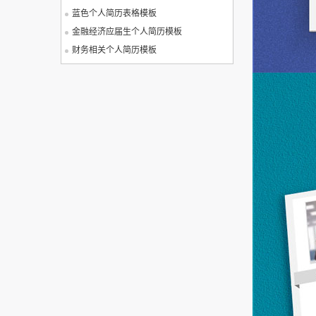
蓝色个人简历表格模板
金融经济应届生个人简历模板
财务相关个人简历模板