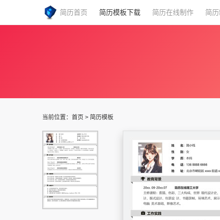
简历首页
简历模板下载
简历在线制作
简历
当前位置：
首页
>
简历模板