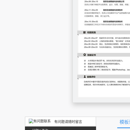
模板
有问题请随时留言