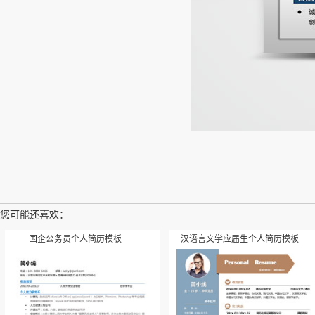
您可能还喜欢：
国企公务员个人简历模板
汉语言文学应届生个人简历模板