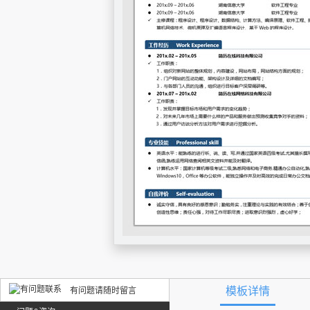
模板详情
有问题请随时留言