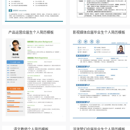
产品运营应届生个人简历模板
影视媒体应届毕业生个人简历模板
语文教师个人简历模板
活泼梦幻应届毕业生个人简历模板