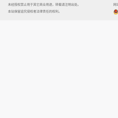
未经授权禁止用于其它商业用途，转载请注明出处。
网站
本站保留追究侵权者法律责任的权利。