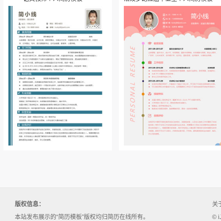
版权信息：
关
本站发布展示的“简历模板”版权均归简历在线所有。
© i