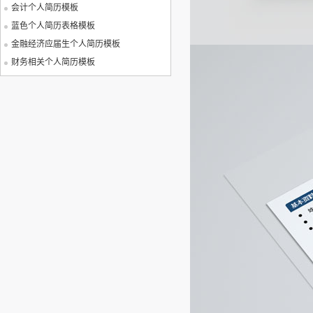
会计个人简历模板
蓝色个人简历表格模板
金融经济应届生个人简历模板
财务相关个人简历模板