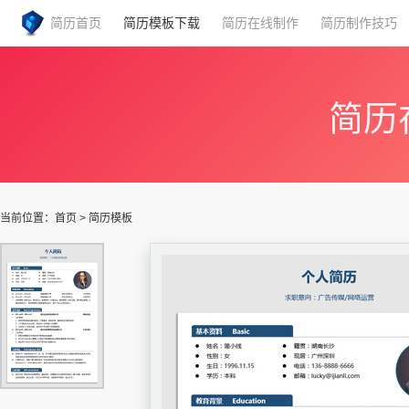
简历首页
简历模板下载
简历在线制作
简历制作技巧
简历
当前位置：
首页
>
简历模板