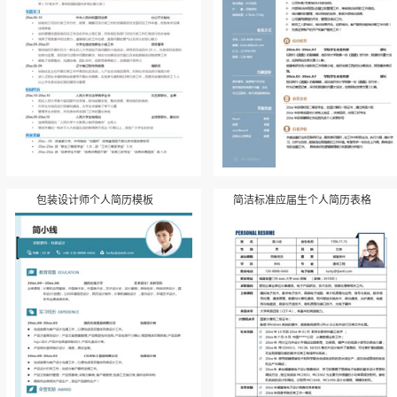
包装设计师个人简历模板
简洁标准应届生个人简历表格