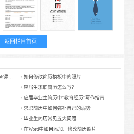
返回栏目首页
Word简历表格内怎样输入制表符（Tab键）？
如何修改简历模板中的照片
应届生求职简历怎么写？
应届毕业生简历中“教育经历”写作指南
求职简历中如何弥补自己的弱势
毕业生简历常见五大问题
在Word中如何添加、修改简历照片