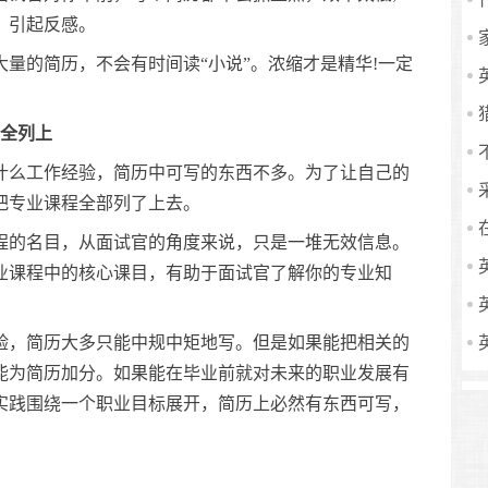
，引起反感。
的简历，不会有时间读“小说”。浓缩才是精华!一定
目全列上
么工作经验，简历中可写的东西不多。为了让自己的
把专业课程全部列了上去。
的名目，从面试官的角度来说，只是一堆无效信息。
业课程中的核心课目，有助于面试官了解你的专业知
，简历大多只能中规中矩地写。但是如果能把相关的
能为简历加分。如果能在毕业前就对未来的职业发展有
实践围绕一个职业目标展开，简历上必然有东西可写，