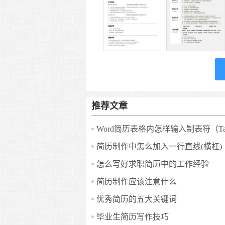
推荐文章
简历制作中怎么加入一行直线(横杠)
怎么写好求职简历中的工作经验
简历制作应该注意什么
优秀简历的五大关键词
毕业生简历写作技巧