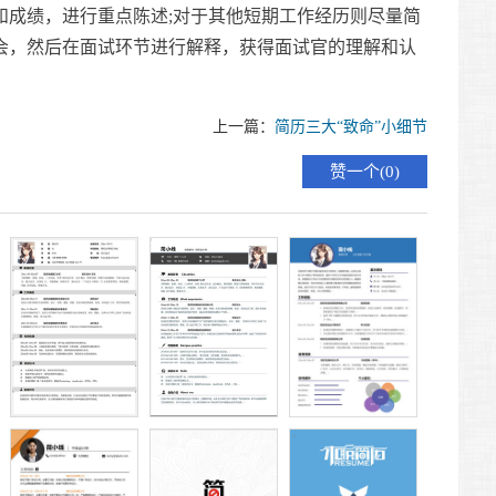
和成绩，进行重点陈述;对于其他短期工作经历则尽量简
会，然后在面试环节进行解释，获得面试官的理解和认
上一篇：
简历三大“致命”小细节
0