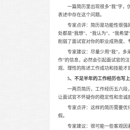
一篇简历里出现很多“我”字，仿
表述中存在这个问题。
专家点评：简历是功能性很强的
处都是“我想”、“我认为”、“我
削弱了面试官对你的职业成熟度、
专家建议：尽量少用“我”，多采
作”的信息，必然会引起面试官的注
观、理性的陈述工作成功和技能才
5、不足半年的工作经历也写上
一两页简历，工作经历五六段，
让面试官不怀疑你的稳定性和忠诚度
专家点评：这样的简历需要优化
假。
专家建议：很可能一些客观因素