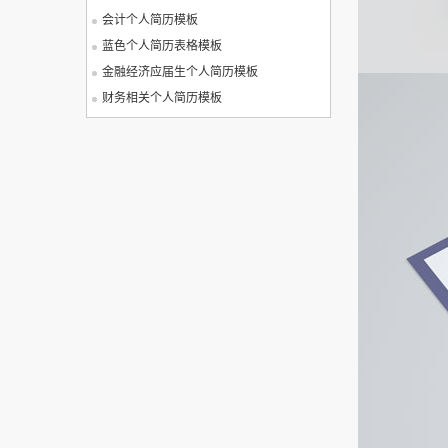
会计个人简历模板
蓝色个人简历表格模板
金融经济应届生个人简历模板
财务相关个人简历模板