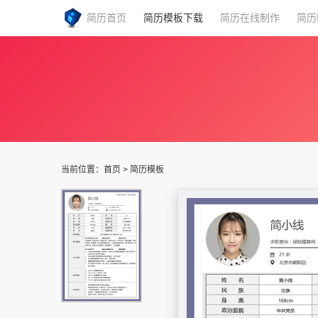
简历首页
简历模板下载
简历在线制作
简历
当前位置：
首页
>
简历模板