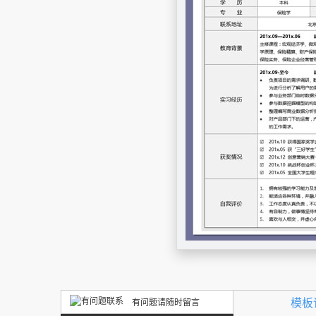
模板
有问题请随时留言