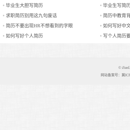
毕业生大胆写简历
毕业生写简
求职简历别用这九句废话
简历中教育
简历不要出现HR不想看到的字眼
如何写好中文
如何写好个人简历
写个人简历
© iJian
网站备案号：冀ICP备0