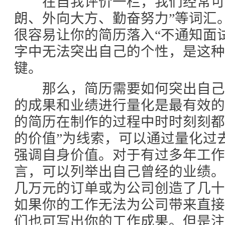
在自我评价一栏，我们经常可以
朗、外向大方、勤奋努力”等词汇
很容易让你的简历落入“不通知面
字中无法突出自己的个性，是这
键。
那么，简历需要如何突出自己
的成果和业绩进行量化是最有效
的简历在制作的过程中时时刻刻都
的价值”为线索，可以通过量化过
强调自身价值。对于有过多年工作
言，可以列举出自己曾经的业绩
几万元的订单或为公司创造了几
如果你的工作无法为公司带来直
们也可写出你的工作成果。但是注