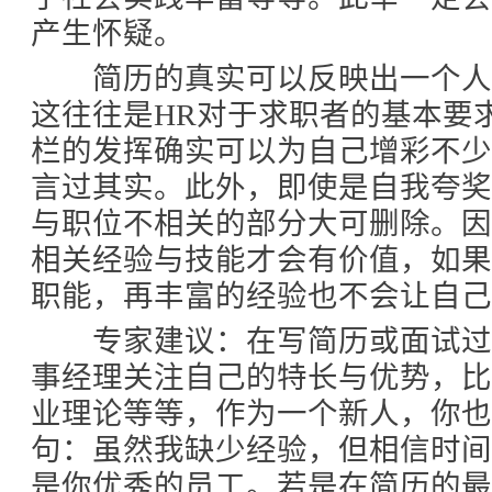
产生怀疑。
简历的真实可以反映出一个人
这往往是HR对于求职者的基本要
栏的发挥确实可以为自己增彩不
言过其实。此外，即使是自我夸
与职位不相关的部分大可删除。
相关经验与技能才会有价值，如
职能，再丰富的经验也不会让自己
专家建议：在写简历或面试过
事经理关注自己的特长与优势，
业理论等等，作为一个新人，你
句：虽然我缺少经验，但相信时
是你优秀的员工。若是在简历的