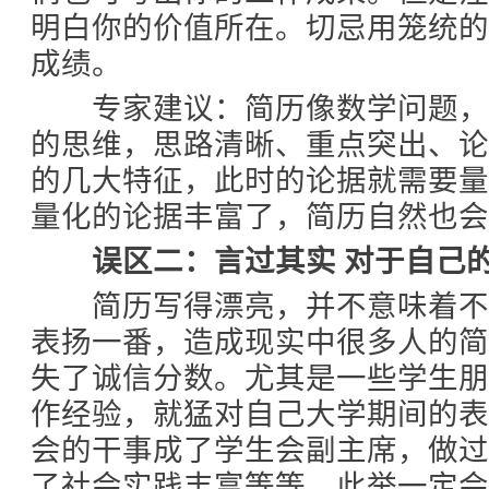
明白你的价值所在。切忌用笼统
成绩。
专家建议：简历像数学问题，
的思维，思路清晰、重点突出、
的几大特征，此时的论据就需要
量化的论据丰富了，简历自然也会
误区二：言过其实 对于自己的
简历写得漂亮，并不意味着不
表扬一番，造成现实中很多人的
失了诚信分数。尤其是一些学生
作经验，就猛对自己大学期间的
会的干事成了学生会副主席，做
了社会实践丰富等等。此举一定会