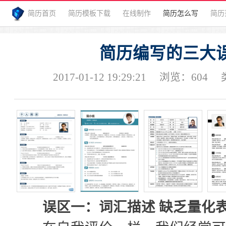
简历首页
简历模板下载
在线制作
简历怎么写
简历
简历编写的三大
2017-01-12 19:29:21
浏览：
604
误区一：词汇描述 缺乏量化表