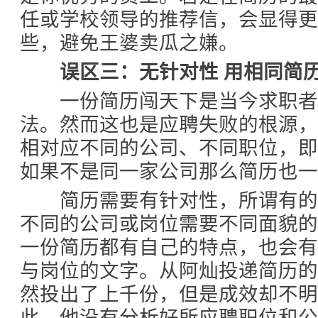
任或学校领导的推荐信，会显得更
些，避免王婆卖瓜之嫌。
误区三：无针对性 用相同简历
一份简历闯天下是当今求职者
法。然而这也是应聘失败的根源
相对应不同的公司、不同职位，
如果不是同一家公司那么简历也
简历需要有针对性，所谓有的
不同的公司或岗位需要不同面貌
一份简历都有自己的特点，也会
与岗位的文字。从阿灿投递简历
然投出了上千份，但是成效却不
此。他没有分析好所应聘职位和