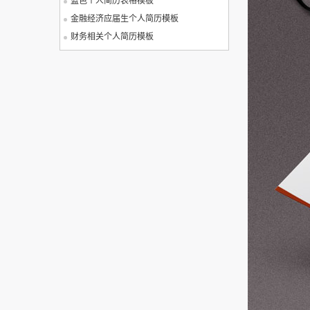
蓝色个人简历表格模板
金融经济应届生个人简历模板
财务相关个人简历模板