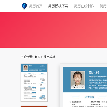
简历首页
简历模板下载
简历在线制作
简历
当前位置：
首页
>
简历模板