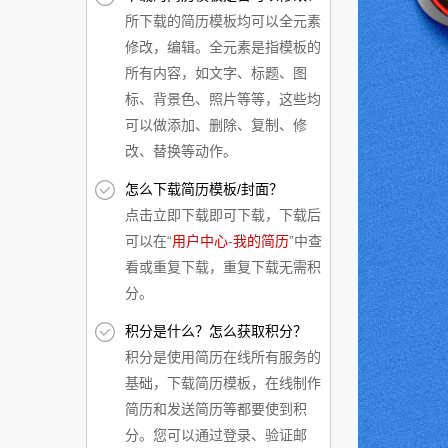
所下载的简历模板均可以全元素
修改，编辑。全元素是指模板的
所有内容，如文字、标题、图
标、背景色、照片等等，这些均
可以做添加、删除、复制、修
改、替换等动作。
怎么下载简历模板/封面？
点击立即下载即可下载，下载后
可以在“
用户中心
-
我的简历
”中查
看或重复下载，重复下载无需积
分。
积分是什么？怎么获取积分？
积分是使用简历在线所有服务的
基础，下载简历模板，在线制作
简历和发送简历等都要使到积
分。您可以通过登录、验证邮