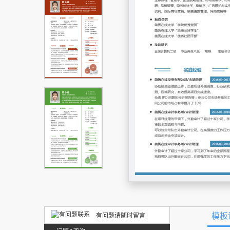
模板
有问题请随时留言