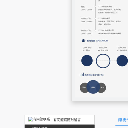
模板
有问题请随时留言