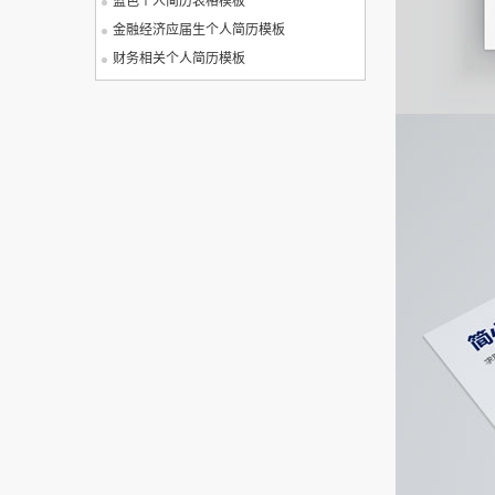
蓝色个人简历表格模板
金融经济应届生个人简历模板
财务相关个人简历模板