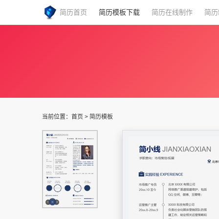
简历首页
简历模板下载
简历在线制作
简历
当前位置：
首页
>
简历模板