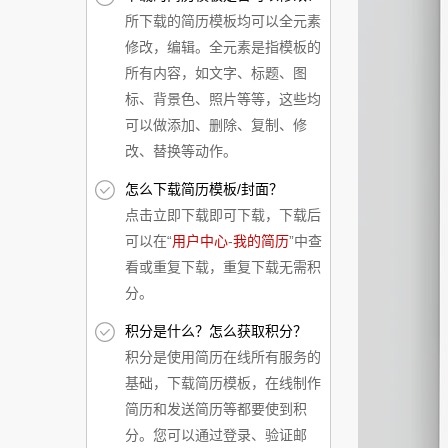
所下载的简历模板均可以全元素
修改，编辑。全元素是指模板的
所有内容，如文字、标题、图
标、背景色、照片等等，这些均
可以做添加、删除、复制、修
改、替换等动作。
怎么下载简历模板/封面？
点击立即下载即可下载，下载后
可以在“
用户中心
-
我的简历
”中查
看或重复下载，重复下载无需积
分。
积分是什么？怎么获取积分？
积分是使用简历在线所有服务的
基础，下载简历模板，在线制作
简历和发送简历等都要使到积
分。您可以通过登录、验证邮