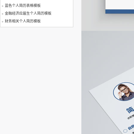
蓝色个人简历表格模板
金融经济应届生个人简历模板
财务相关个人简历模板