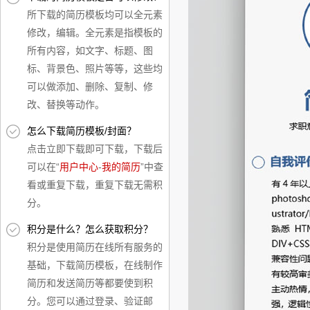
所下载的简历模板均可以全元素
修改，编辑。全元素是指模板的
所有内容，如文字、标题、图
标、背景色、照片等等，这些均
可以做添加、删除、复制、修
改、替换等动作。
怎么下载简历模板/封面？
点击立即下载即可下载，下载后
可以在“
用户中心
-
我的简历
”中查
看或重复下载，重复下载无需积
分。
积分是什么？怎么获取积分？
积分是使用简历在线所有服务的
基础，下载简历模板，在线制作
简历和发送简历等都要使到积
分。您可以通过登录、验证邮