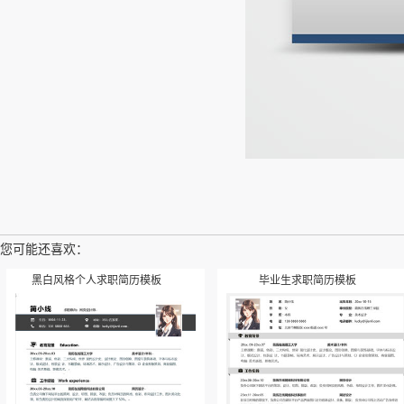
您可能还喜欢：
黑白风格个人求职简历模板
毕业生求职简历模板