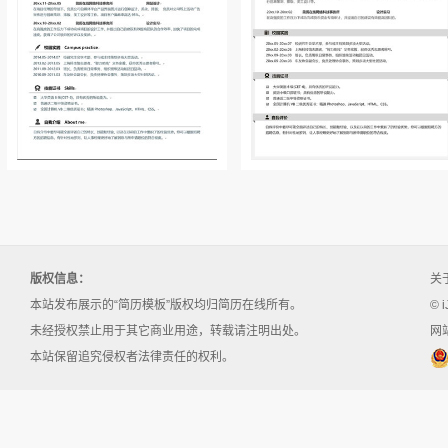
版权信息：
关
本站发布展示的“简历模板”版权均归简历在线所有。
© i
未经授权禁止用于其它商业用途，转载请注明出处。
网站
本站保留追究侵权者法律责任的权利。