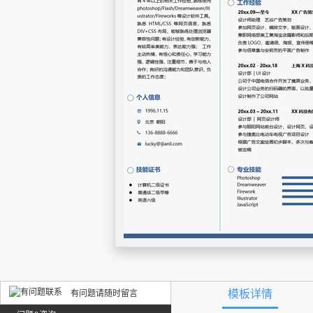
模板详情
有问题请随时留言