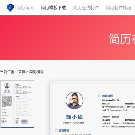
简历首页
简历模板下载
简历在线制作
简历制作技巧
简历
当前位置：
首页
>
简历模板