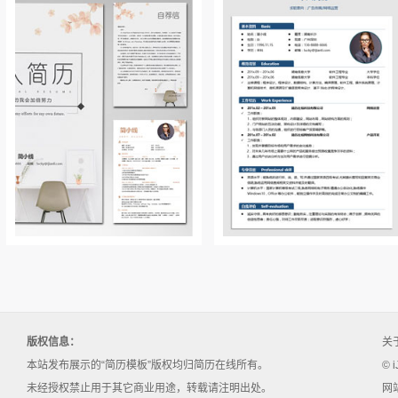
版权信息：
关
本站发布展示的“简历模板”版权均归简历在线所有。
© i
未经授权禁止用于其它商业用途，转载请注明出处。
网站