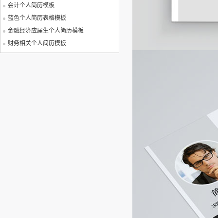
会计个人简历模板
蓝色个人简历表格模板
金融经济应届生个人简历模板
财务相关个人简历模板