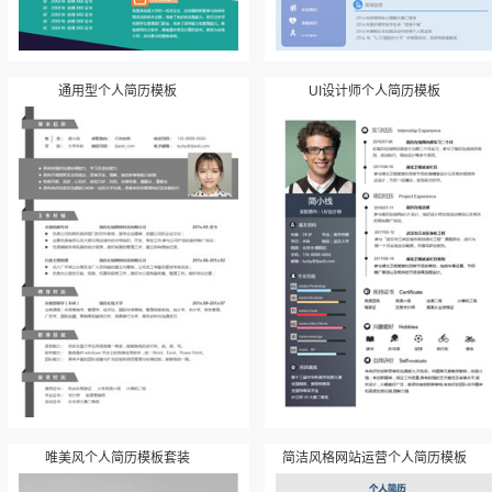
通用型个人简历模板
UI设计师个人简历模板
唯美风个人简历模板套装
简洁风格网站运营个人简历模板