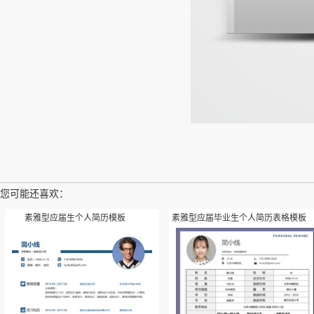
您可能还喜欢：
素雅型应届生个人简历模板
素雅型应届毕业生个人简历表格模板