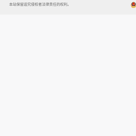
本站保留追究侵权者法律责任的权利。