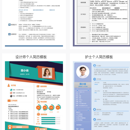
设计师个人简历模板
护士个人简历模板