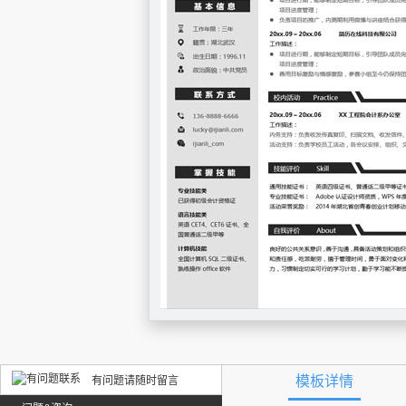
模板详情
有问题请随时留言