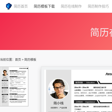
简历首页
简历模板下载
简历在线制作
简历制作技巧
简历
当前位置：
首页
>
简历模板