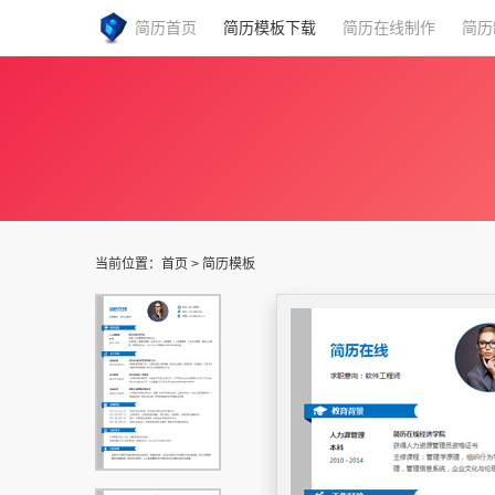
简历首页
简历模板下载
简历在线制作
简历
当前位置：
首页
>
简历模板