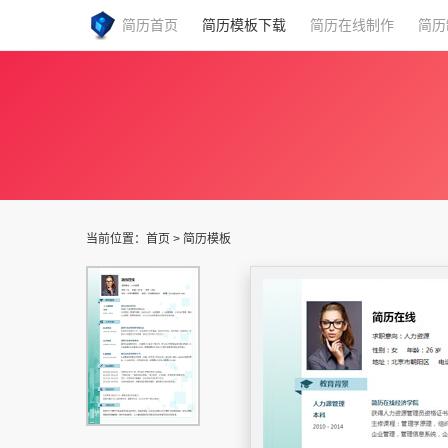
简历首页
简历模板下载
简历在线制作
简历
当前位置：
首页
>
简历模板