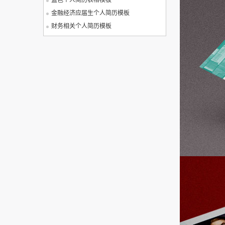
蓝色个人简历表格模板
金融经济应届生个人简历模板
财务相关个人简历模板