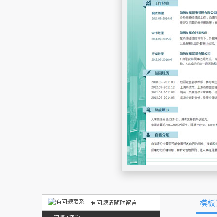
模板
有问题请随时留言