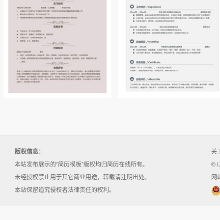
版权信息：
关
本站发布展示的“简历模板”版权均归简历在线所有。
© i
未经授权禁止用于其它商业用途，转载请注明出处。
网站
本站保留追究侵权者法律责任的权利。