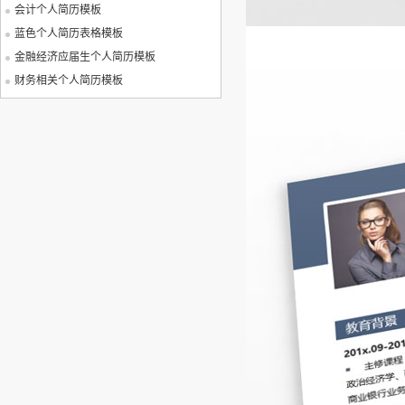
会计个人简历模板
蓝色个人简历表格模板
金融经济应届生个人简历模板
财务相关个人简历模板