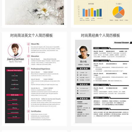
时尚简洁英文个人简历模板
时尚黑经典个人简历模板