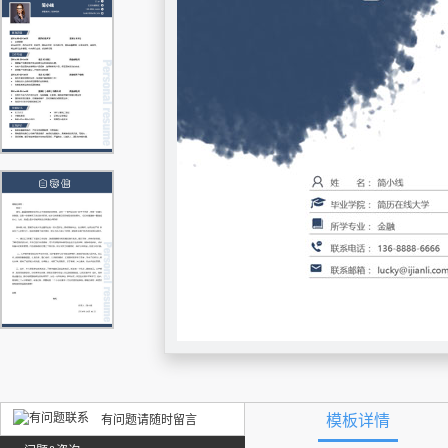
模板详情
有问题请随时留言