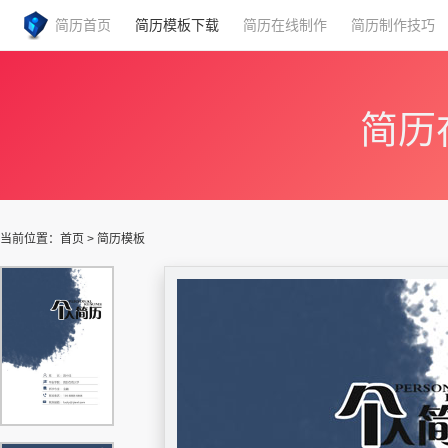
简历首页
简历模板下载
简历在线制作
简历制作技巧
简历
当前位置：
首页
>
简历模板