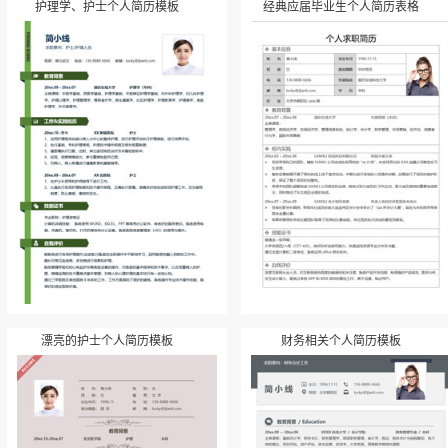
护理学、护士个人简历模板
经典应届毕业生个人简历表格
漂亮的护士个人简历模板
财务相关个人简历模板