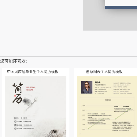
您可能还喜欢：
中国风应届毕业生个人简历模板
创意图表个人简历模板