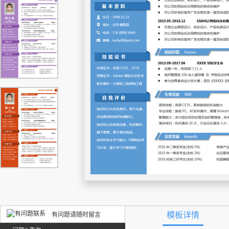
模板详情
有问题请随时留言