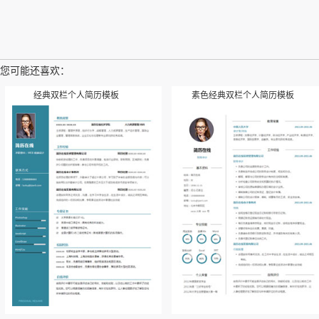
您可能还喜欢：
经典双栏个人简历模板
素色经典双栏个人简历模板