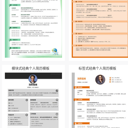
模块式经典个人简历模板
标签式经典个人简历模板