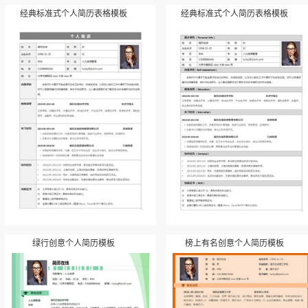
经典标准式个人简历表格模板
经典标准式个人简历表格模板
绿行创意个人简历模板
榜上有名创意个人简历模板