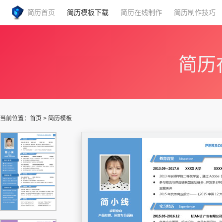
简历首页
简历模板下载
简历在线制作
简历制作技巧
简历
当前位置：
首页
>
简历模板