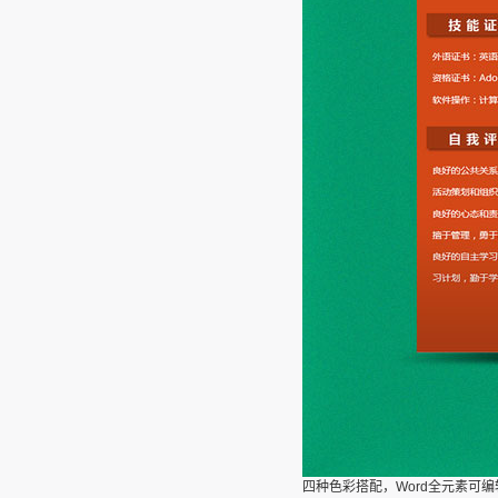
四种色彩搭配，Word全元素可