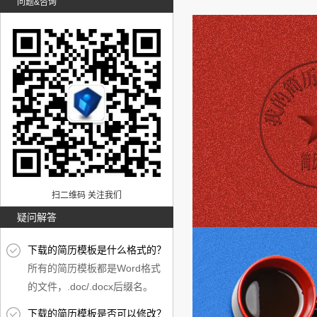
问题&咨询
扫二维码 关注我们
疑问解答
下载的简历模板是什么格式的？
所有的简历模板都是Word格式
的文件，.doc/.docx后缀名。
下载的简历模板是否可以修改？