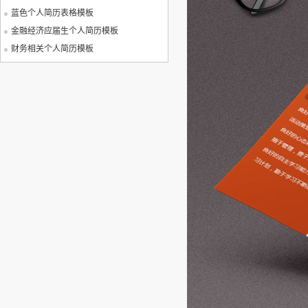
蓝色个人简历表格模板
金融经济应届生个人简历模板
财务相关个人简历模板