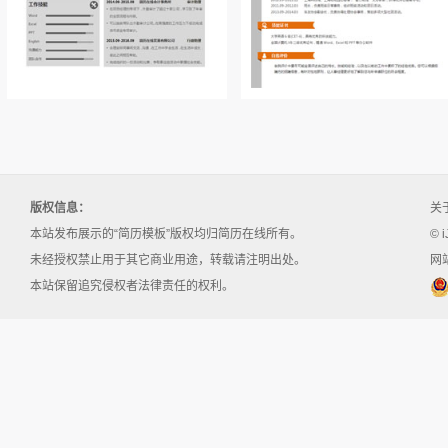
版权信息：
关
本站发布展示的“简历模板”版权均归简历在线所有。
© i
未经授权禁止用于其它商业用途，转载请注明出处。
网站
本站保留追究侵权者法律责任的权利。