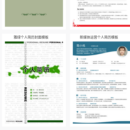
雅绿个人简历封面模板
新媒体运营个人简历模板