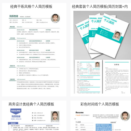
经典干练风格个人简历模板
经典套装个人简历模板(简历封面+内
容+自荐信)
商务设计类经典个人简历模板
彩色时间线个人简历模板