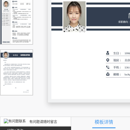
模板详情
有问题请随时留言