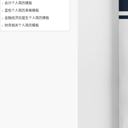
会计个人简历模板
蓝色个人简历表格模板
金融经济应届生个人简历模板
财务相关个人简历模板