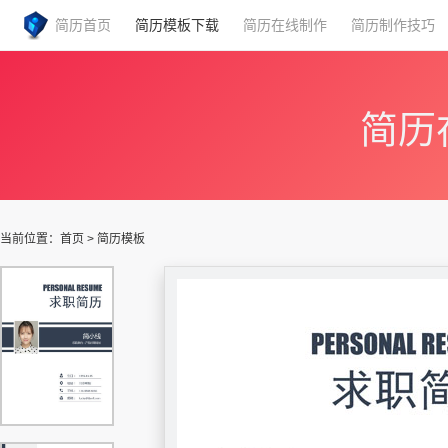
简历首页
简历模板下载
简历在线制作
简历制作技巧
简历
当前位置：
首页
>
简历模板