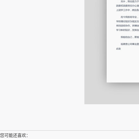
您可能还喜欢：