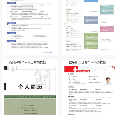
古典风格个人简历封面模板
医学护士创意个人简历模板