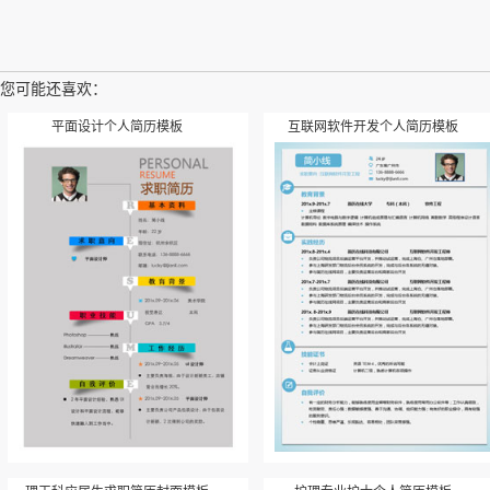
您可能还喜欢：
平面设计个人简历模板
互联网软件开发个人简历模板