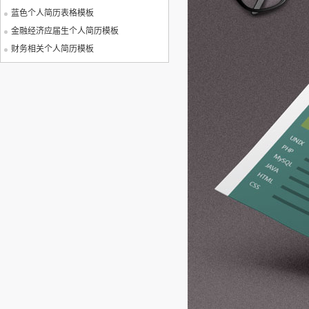
蓝色个人简历表格模板
金融经济应届生个人简历模板
财务相关个人简历模板