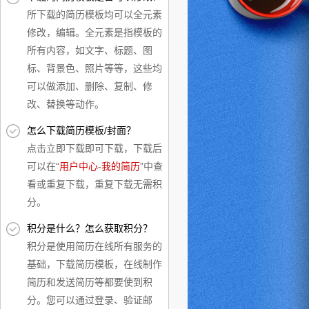
所下载的简历模板均可以全元素
修改，编辑。全元素是指模板的
所有内容，如文字、标题、图
标、背景色、照片等等，这些均
可以做添加、删除、复制、修
改、替换等动作。
怎么下载简历模板/封面？
点击立即下载即可下载，下载后
可以在“
用户中心
-
我的简历
”中查
看或重复下载，重复下载无需积
分。
积分是什么？怎么获取积分？
积分是使用简历在线所有服务的
基础，下载简历模板，在线制作
简历和发送简历等都要使到积
分。您可以通过登录、验证邮