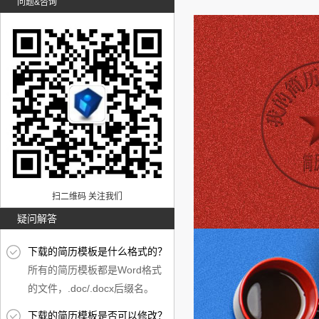
问题&咨询
扫二维码 关注我们
疑问解答
下载的简历模板是什么格式的？
所有的简历模板都是Word格式
的文件，.doc/.docx后缀名。
下载的简历模板是否可以修改？