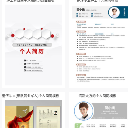
理工科应届生求职简历封面模板
护理专业护士个人简历模板
退伍军人(部队转业军人)个人简历模板
清新大方的个人简历模板