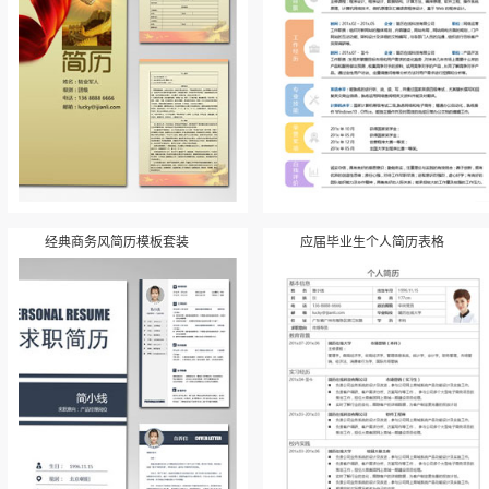
经典商务风简历模板套装
应届毕业生个人简历表格