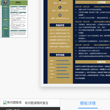
模板详情
有问题请随时留言