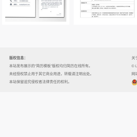
版权信息：
关
本站发布展示的“简历模板”版权均归简历在线所有。
© i
未经授权禁止用于其它商业用途，转载请注明出处。
网站
本站保留追究侵权者法律责任的权利。