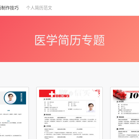
历制作技巧
个人简历范文
医学简历专题