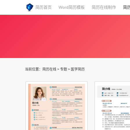
简历首页
Word简历模板
简历在线制作
简
当前位置：
简历在线
> 专题 >
医学简历