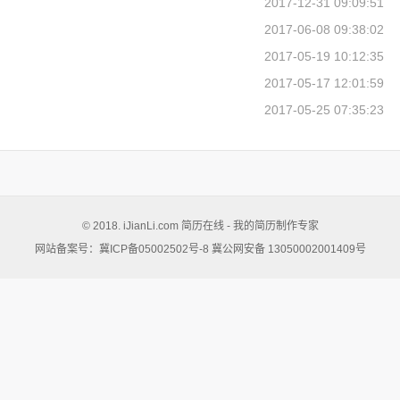
2017-12-31 09:09:51
2017-06-08 09:38:02
2017-05-19 10:12:35
2017-05-17 12:01:59
2017-05-25 07:35:23
© 2018. iJianLi.com
简历在线
- 我的简历制作专家
网站备案号：冀ICP备05002502号-8 冀公网安备 13050002001409号