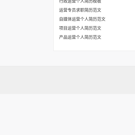
行政运营个人简历模板
运营专员求职简历范文
自媒体运营个人简历范文
项目运营个人简历范文
产品运营个人简历范文