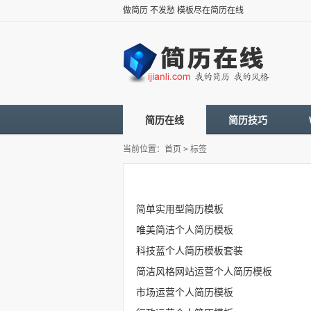
做简历 不发愁 模板尽在简历在线
简历在线
简历技巧
当前位置：
首页
> 标签
简单实用型简历模板
唯美简洁个人简历模板
科技蓝个人简历模板套装
简洁风格网站运营个人简历模板
市场运营个人简历模板