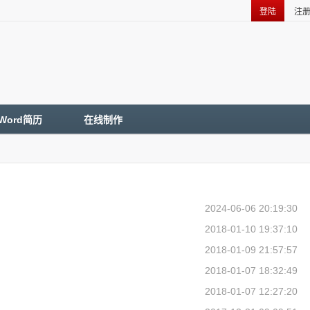
登陆
注
Word简历
在线制作
2024-06-06 20:19:30
2018-01-10 19:37:10
2018-01-09 21:57:57
2018-01-07 18:32:49
2018-01-07 12:27:20