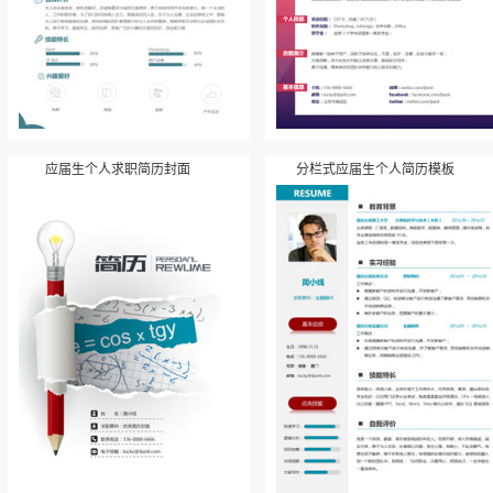
应届生个人求职简历封面
分栏式应届生个人简历模板