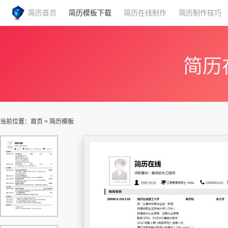
简历首页
简历模板下载
简历在线制作
简历制作技巧
简历
当前位置：
首页
>
简历模板