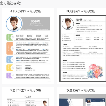
您可能还喜欢：
清新大方的个人简历模板
唯美简洁个人简历模板
应届毕业生个人简历表格
水墨套装个人简历模板