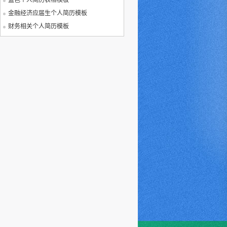
蓝色个人简历表格模板
金融经济应届生个人简历模板
财务相关个人简历模板