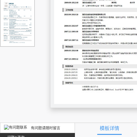
模板详情
有问题请随时留言