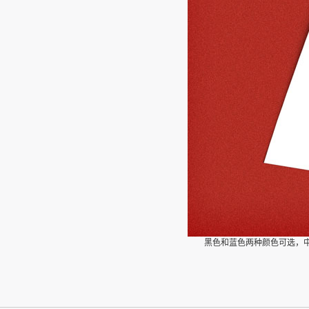
黑色和蓝色两种颜色可选，中