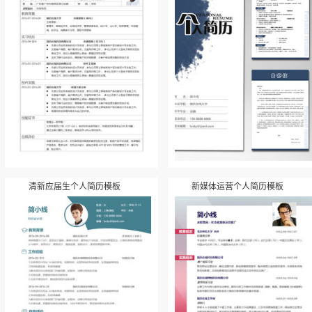
清新应届生个人简历模板
新媒体运营个人简历模板