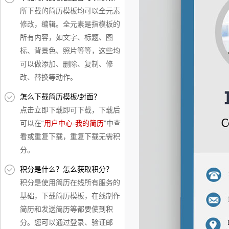
所下载的简历模板均可以全元素
修改，编辑。全元素是指模板的
所有内容，如文字、标题、图
标、背景色、照片等等，这些均
可以做添加、删除、复制、修
改、替换等动作。
怎么下载简历模板/封面？
点击立即下载即可下载，下载后
可以在“
用户中心
-
我的简历
”中查
看或重复下载，重复下载无需积
分。
积分是什么？怎么获取积分？
积分是使用简历在线所有服务的
基础，下载简历模板，在线制作
简历和发送简历等都要使到积
分。您可以通过登录、验证邮