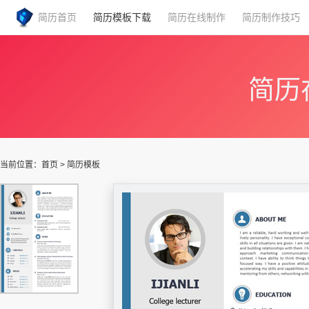
简历首页
简历模板下载
简历在线制作
简历制作技巧
简历
当前位置：
首页
>
简历模板