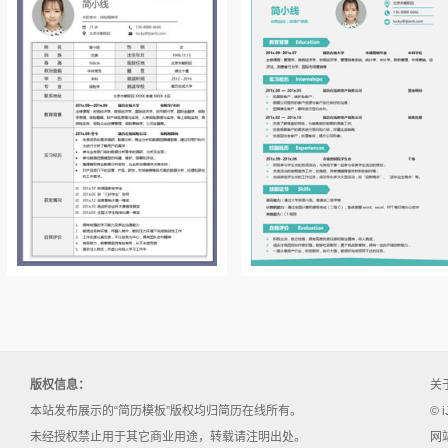
版权信息：
关
本站发布展示的“简历模板”版权均归简历在线所有。
© i
未经授权禁止用于其它商业用途，转载请注明出处。
网站