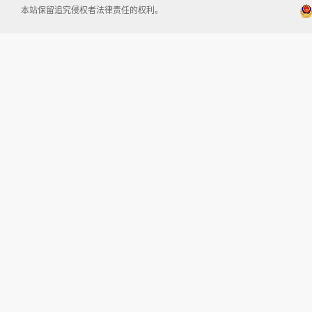
本站保留追究侵权者法律责任的权利。