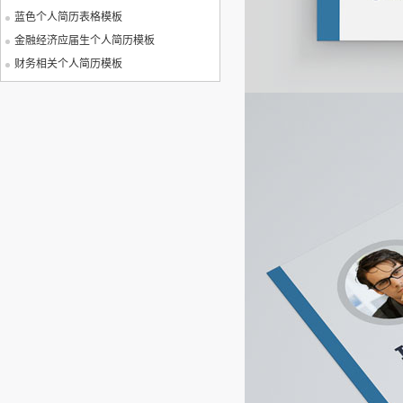
蓝色个人简历表格模板
金融经济应届生个人简历模板
财务相关个人简历模板