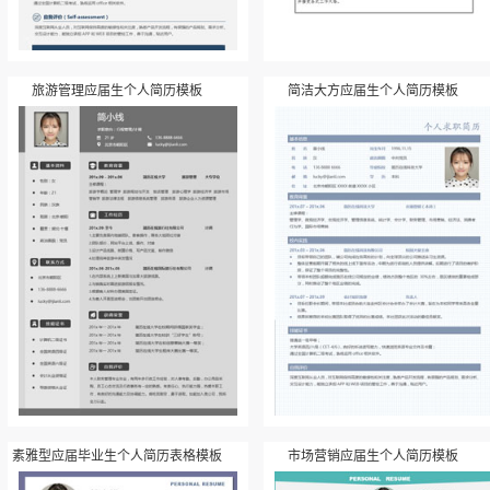
旅游管理应届生个人简历模板
简洁大方应届生个人简历模板
素雅型应届毕业生个人简历表格模板
市场营销应届生个人简历模板