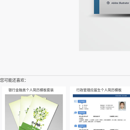
您可能还喜欢：
银行金融类个人简历模板套装
行政管理应届生个人简历模板