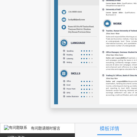
模板详情
有问题请随时留言