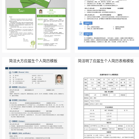
简洁大方应届生个人简历模板
简洁明了应届生个人简历表格模板