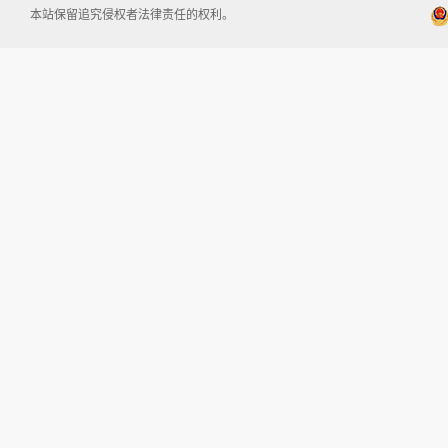
本站保留追究侵权者法律责任的权利。