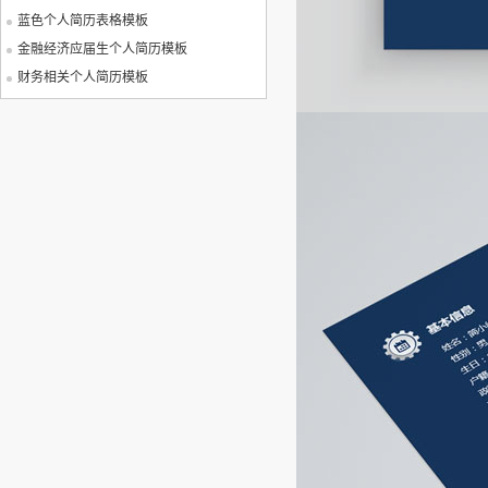
蓝色个人简历表格模板
金融经济应届生个人简历模板
财务相关个人简历模板