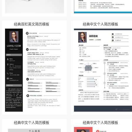
经典双栏英文简历模板
经典中文个人简历模板
经典中文个人简历模板
经典中文个人简历模板