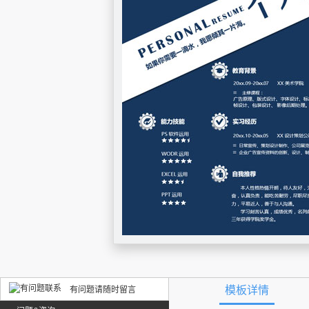
模板详情
有问题请随时留言