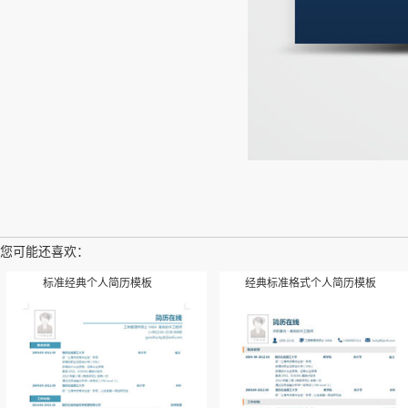
您可能还喜欢：
标准经典个人简历模板
经典标准格式个人简历模板