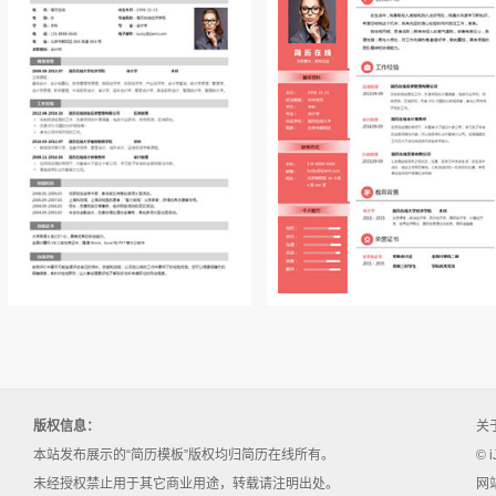
版权信息：
关
本站发布展示的“简历模板”版权均归简历在线所有。
© i
未经授权禁止用于其它商业用途，转载请注明出处。
网站