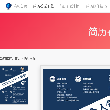
简历首页
简历模板下载
简历在线制作
简历制作技巧
简历
当前位置：
首页
>
简历模板