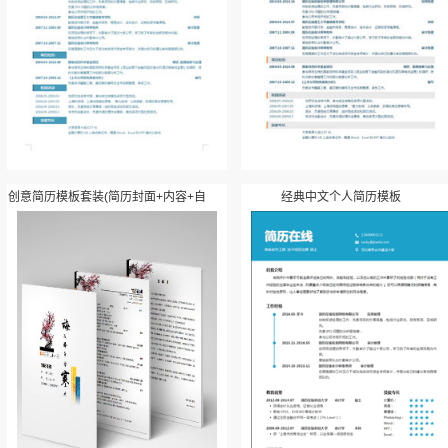
创意简历模板套装(简历封面+内容+自
经典中文个人简历模板
荐信)