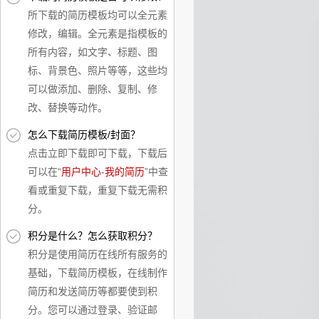
所下载的简历模板均可以全元素
修改，编辑。全元素是指模板的
所有内容，如文字、标题、图
标、背景色、照片等等，这些均
可以做添加、删除、复制、修
改、替换等动作。
怎么下载简历模板/封面？
点击立即下载即可下载，下载后
可以在“
用户中心
-
我的简历
”中查
看或重复下载，重复下载无需积
分。
积分是什么？怎么获取积分？
积分是使用简历在线所有服务的
基础，下载简历模板，在线制作
简历和发送简历等都要使到积
分。您可以通过登录、验证邮