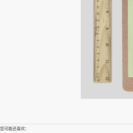
您可能还喜欢：