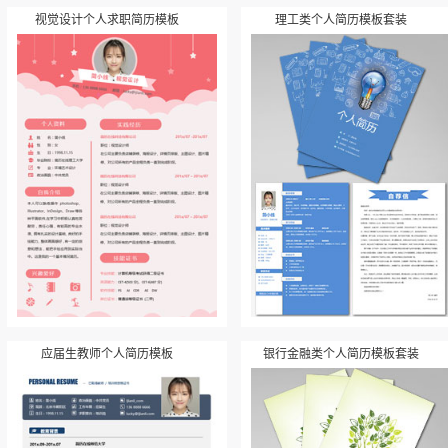
视觉设计个人求职简历模板
理工类个人简历模板套装
应届生教师个人简历模板
银行金融类个人简历模板套装