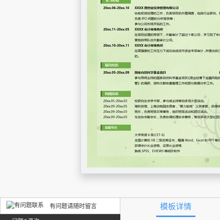
模板详情
有问题请随时留言