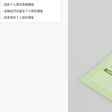
蓝色个人简历表格模板
金融经济应届生个人简历模板
财务相关个人简历模板