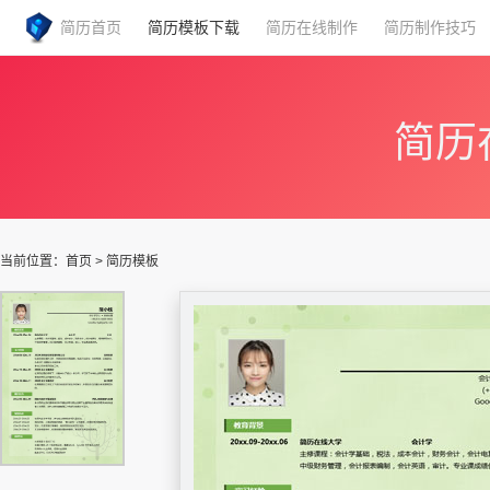
简历首页
简历模板下载
简历在线制作
简历制作技巧
简历
当前位置：
首页
>
简历模板