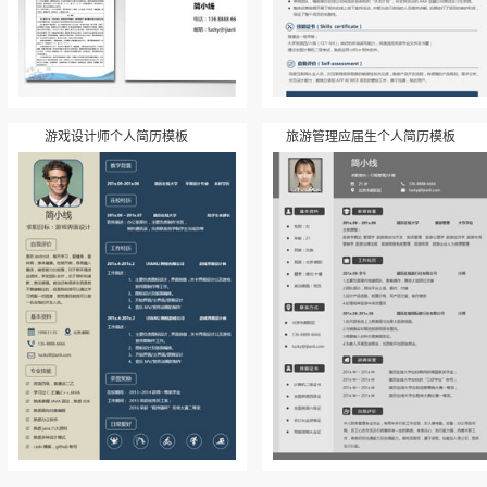
游戏设计师个人简历模板
旅游管理应届生个人简历模板