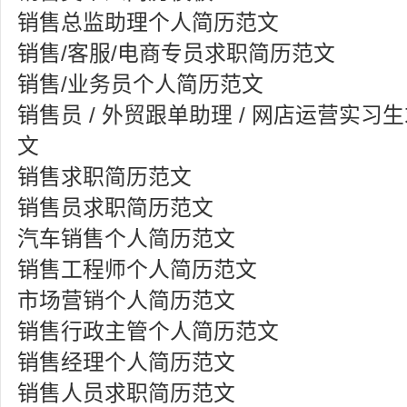
销售总监助理个人简历范文
销售/客服/电商专员求职简历范文
销售/业务员个人简历范文
销售员 / 外贸跟单助理 / 网店运营实习
文
销售求职简历范文
销售员求职简历范文
汽车销售个人简历范文
销售工程师个人简历范文
市场营销个人简历范文
销售行政主管个人简历范文
销售经理个人简历范文
销售人员求职简历范文