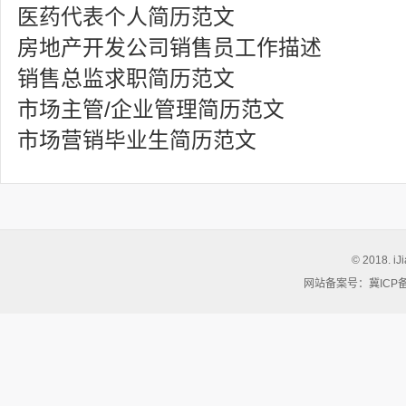
医药代表个人简历范文
房地产开发公司销售员工作描述
销售总监求职简历范文
市场主管/企业管理简历范文
市场营销毕业生简历范文
© 2018. iJ
网站备案号：冀ICP备05