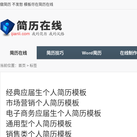
做简历 不发愁 模板尽在简历在线
简历在线
简历技巧
Word简历
在线制作
当前位置：
首页
> 标签
经典应届生个人简历模板
市场营销个人简历模板
电子商务应届生个人简历模板
通用型个人简历模板
销售类个人简历模板