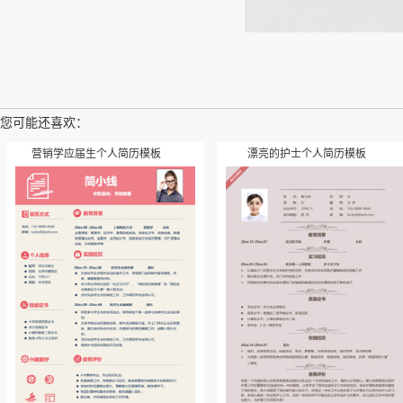
您可能还喜欢：
营销学应届生个人简历模板
漂亮的护士个人简历模板