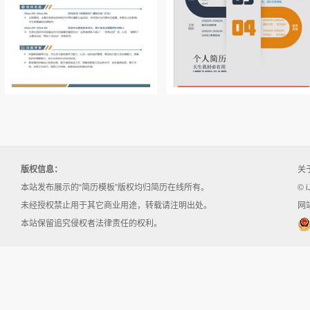
版权信息：
关
本站发布展示的“简历模板”版权均归简历在线所有。
© i
未经授权禁止用于其它商业用途，转载请注明出处。
网站
本站保留追究侵权者法律责任的权利。