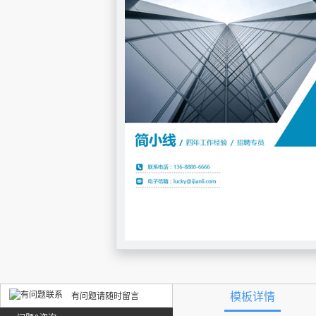
模板详情
有问题请随时留言