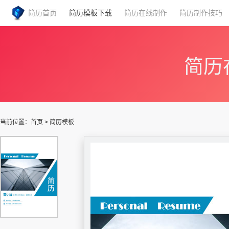
简历首页
简历模板下载
简历在线制作
简历制作技巧
简历
当前位置：
首页
>
简历模板