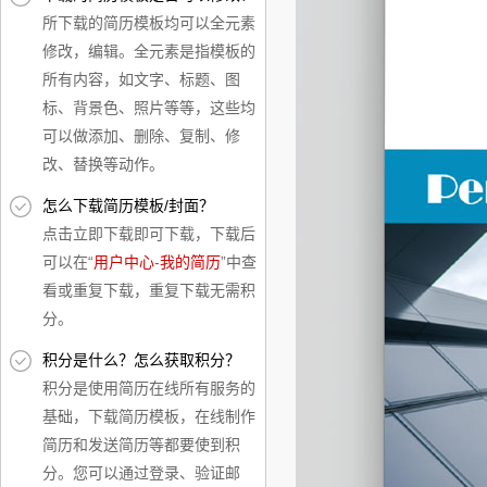
所下载的简历模板均可以全元素
修改，编辑。全元素是指模板的
所有内容，如文字、标题、图
标、背景色、照片等等，这些均
可以做添加、删除、复制、修
改、替换等动作。
怎么下载简历模板/封面？
点击立即下载即可下载，下载后
可以在“
用户中心
-
我的简历
”中查
看或重复下载，重复下载无需积
分。
积分是什么？怎么获取积分？
积分是使用简历在线所有服务的
基础，下载简历模板，在线制作
简历和发送简历等都要使到积
分。您可以通过登录、验证邮