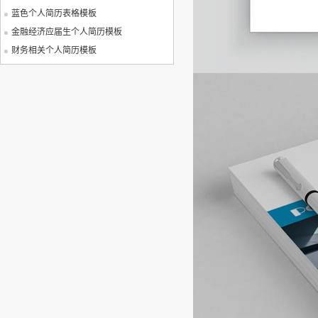
蓝色个人简历表格模板
金融经济应届生个人简历模板
财务相关个人简历模板